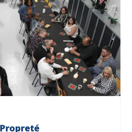
 Propreté