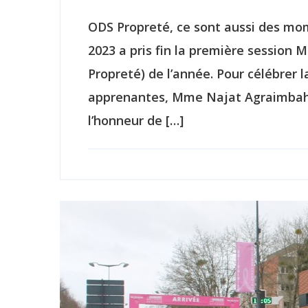
ODS Propreté, ce sont aussi des mom
2023 a pris fin la première session
Propreté) de l’année. Pour célébrer 
apprenantes, Mme Najat Agraimbah
l’honneur de […]