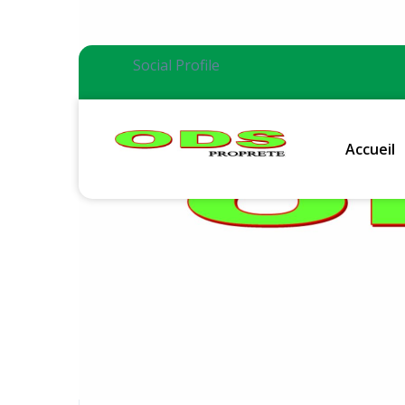
Social Profile
Accueil