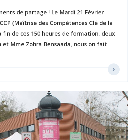
ents de partage ! Le Mardi 21 Février
 MCCP (Maîtrise des Compétences Clé de la
la fin de ces 150 heures de formation, deux
 et Mme Zohra Bensaada, nous on fait