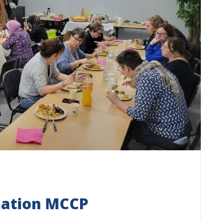
mation MCCP