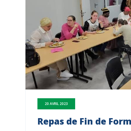
20 AVRIL 2023
Repas de Fin de For