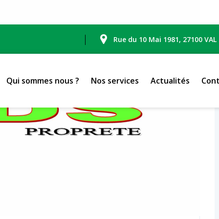
Rue du 10 Mai 1981, 27100 VAL
Qui sommes nous ?
Nos services
Actualités
Cont