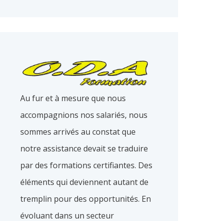
Au fur et à mesure que nous
accompagnions nos salariés, nous
sommes arrivés au constat que
notre assistance devait se traduire
par des formations certifiantes. Des
éléments qui deviennent autant de
tremplin pour des opportunités. En
évoluant dans un secteur