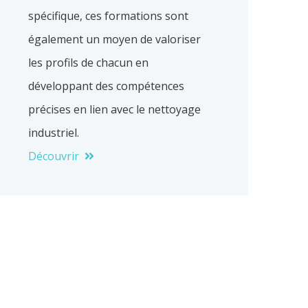
spécifique, ces formations sont
également un moyen de valoriser
les profils de chacun en
développant des compétences
précises en lien avec le nettoyage
industriel.
Découvrir