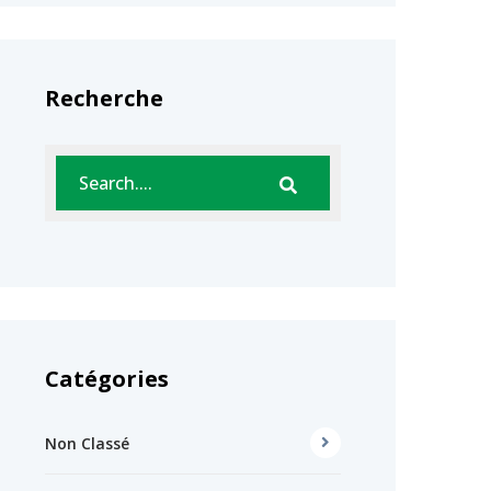
Recherche
Catégories
Non Classé