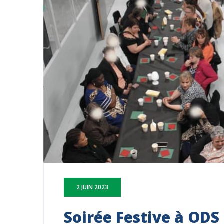
2 JUIN 2023
Soirée Festive à ODS