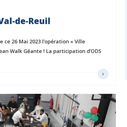
Val-de-Reuil
e ce 26 Mai 2023 l’opération « Ville
lean Walk Géante ! La participation d’ODS